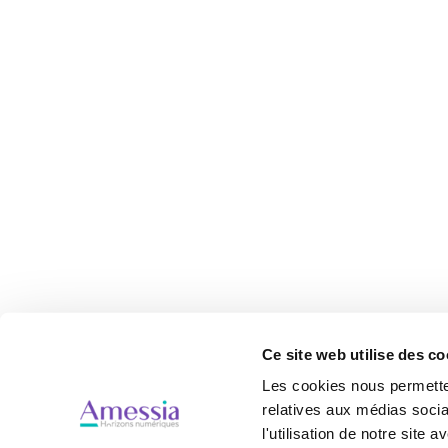
Ce site web utilise des co
Les cookies nous permetten
relatives aux médias socia
l'utilisation de notre site