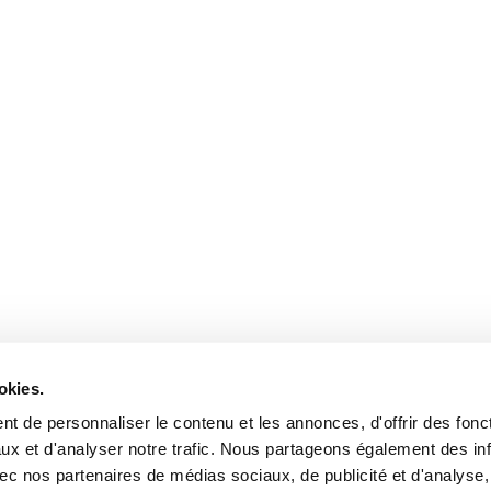
okies.
t de personnaliser le contenu et les annonces, d'offrir des fonct
ux et d'analyser notre trafic. Nous partageons également des in
 avec nos partenaires de médias sociaux, de publicité et d'analyse