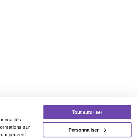
Tout autoriser
ionnalités
formations sur
Personnaliser
, qui peuvent