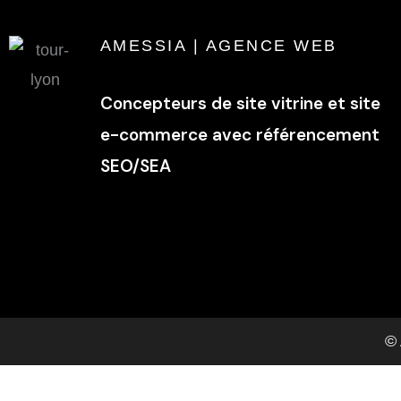
AMESSIA | AGENCE WEB
Concepteurs de site vitrine et site
e-commerce avec référencement
SEO/SEA
©