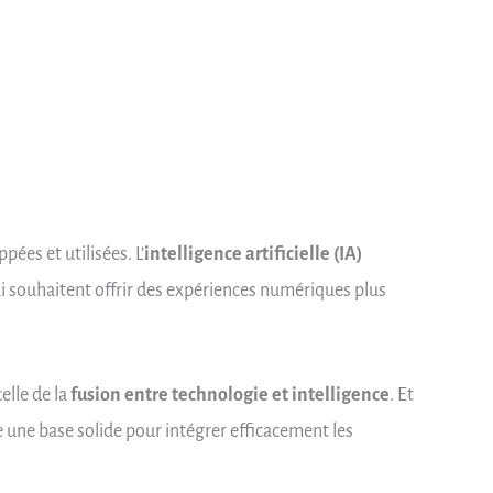
ées et utilisées. L’
intelligence artificielle (IA)
i souhaitent offrir des expériences numériques plus
elle de la
fusion entre technologie et intelligence
. Et
une base solide pour intégrer efficacement les