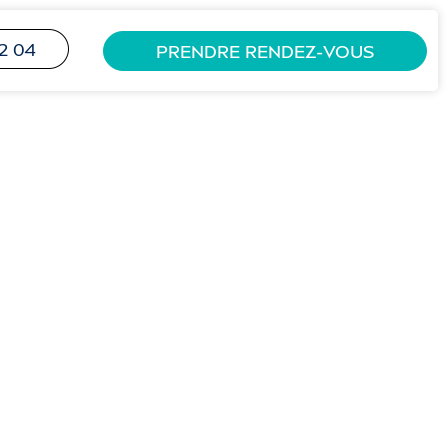
2 04
PRENDRE RENDEZ-VOUS