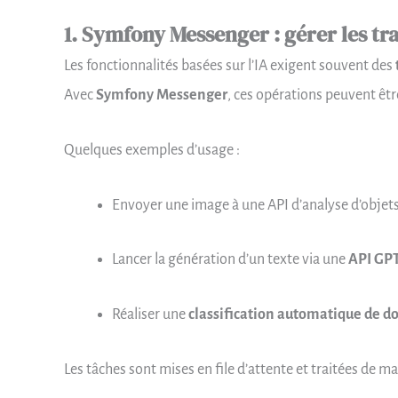
1. Symfony Messenger : gérer les t
Les fonctionnalités basées sur l’IA exigent souvent des
Avec
Symfony Messenger
, ces opérations peuvent êtr
Quelques exemples d’usage :
Envoyer une image à une API d’analyse d’objets
Lancer la génération d’un texte via une
API GPT
Réaliser une
classification automatique de 
Les tâches sont mises en file d’attente et traitées de 