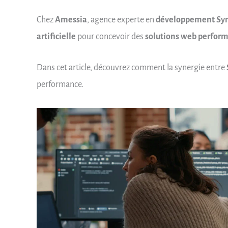
Chez
Amessia
, agence experte en
développement Sy
artificielle
pour concevoir des
solutions web perfor
Dans cet article, découvrez comment la synergie entre
performance.