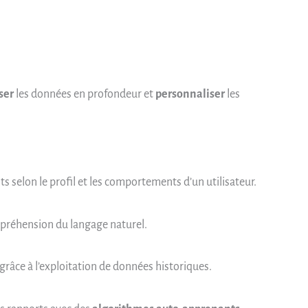
ser
les données en profondeur et
personnaliser
les
s selon le profil et les comportements d’un utilisateur.
préhension du langage naturel.
grâce à l’exploitation de données historiques.