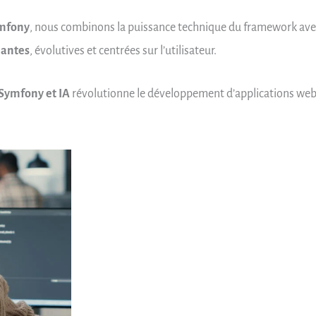
mfony
, nous combinons la puissance technique du framework ave
mantes
, évolutives et centrées sur l’utilisateur.
Symfony et IA
révolutionne le développement d’applications web et