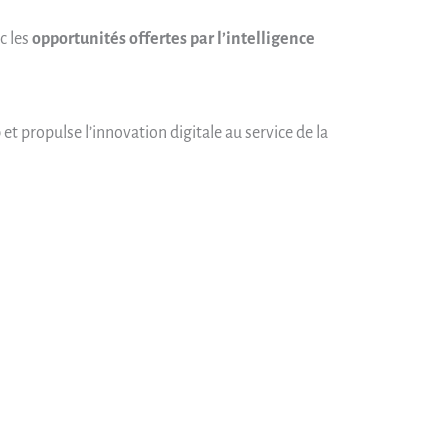
c les
opportunités offertes par l’intelligence
 propulse l’innovation digitale au service de la