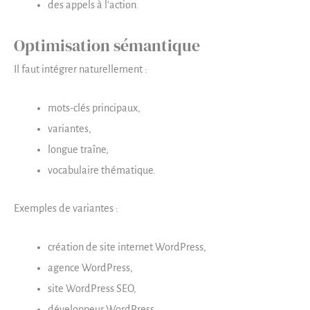
des appels à l’action.
Optimisation sémantique
Il faut intégrer naturellement :
mots-clés principaux,
variantes,
longue traîne,
vocabulaire thématique.
Exemples de variantes :
création de site internet WordPress,
agence WordPress,
site WordPress SEO,
développeur WordPress,