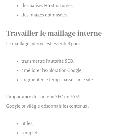
des balises Hn structurées,
des images optimisées.
Travailler le maillage interne
Le maillage interne est essentiel pour :
transmettre l’autorité SEO,
améliorer l’exploration Google,
augmenter le temps passé sur le site.
L’importance du contenu SEO en 2026
Google privilégie désormais les contenus :
utiles,
complets,