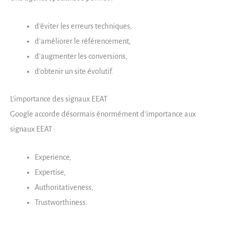
d’éviter les erreurs techniques,
d’améliorer le référencement,
d’augmenter les conversions,
d’obtenir un site évolutif.
L’importance des signaux EEAT
Google accorde désormais énormément d’importance aux
signaux EEAT :
Experience,
Expertise,
Authoritativeness,
Trustworthiness.