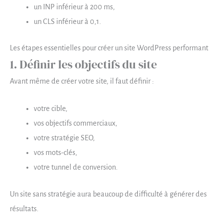
un INP inférieur à 200 ms,
un CLS inférieur à 0,1.
Les étapes essentielles pour créer un site WordPress performant
1. Définir les objectifs du site
Avant même de créer votre site, il faut définir :
votre cible,
vos objectifs commerciaux,
votre stratégie SEO,
vos mots-clés,
votre tunnel de conversion.
Un site sans stratégie aura beaucoup de difficulté à générer des
résultats.