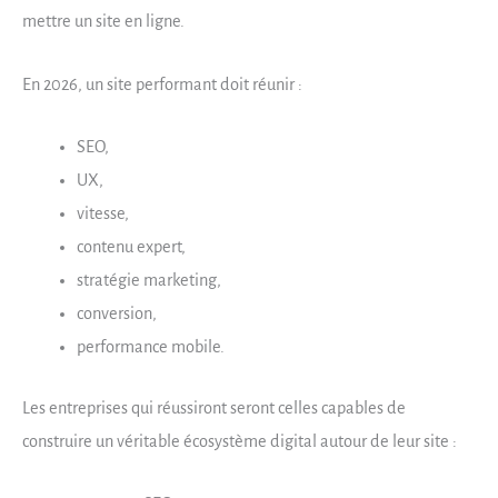
mettre un site en ligne.
En 2026, un site performant doit réunir :
SEO,
UX,
vitesse,
contenu expert,
stratégie marketing,
conversion,
performance mobile.
Les entreprises qui réussiront seront celles capables de
construire un véritable écosystème digital autour de leur site :