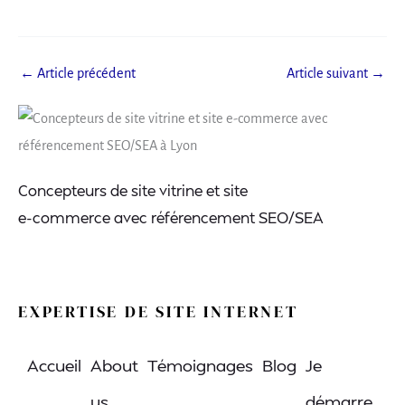
←
Article précédent
Article suivant
→
Concepteurs de site vitrine et site
e-commerce avec référencement SEO/SEA
EXPERTISE DE SITE INTERNET
Accueil
About
Témoignages
Blog
Je
us
démarre