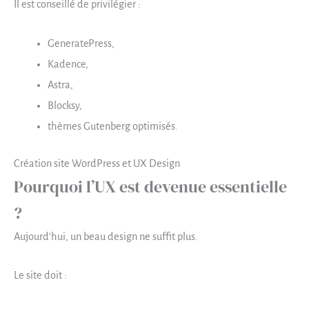
Il est conseillé de privilégier :
GeneratePress,
Kadence,
Astra,
Blocksy,
thèmes Gutenberg optimisés.
Création site WordPress et UX Design
Pourquoi l’UX est devenue essentielle
?
Aujourd’hui, un beau design ne suffit plus.
Le site doit :