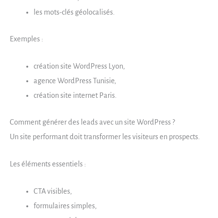
les mots-clés géolocalisés.
Exemples :
création site WordPress Lyon,
agence WordPress Tunisie,
création site internet Paris.
Comment générer des leads avec un site WordPress ?
Un site performant doit transformer les visiteurs en prospects.
Les éléments essentiels :
CTA visibles,
formulaires simples,