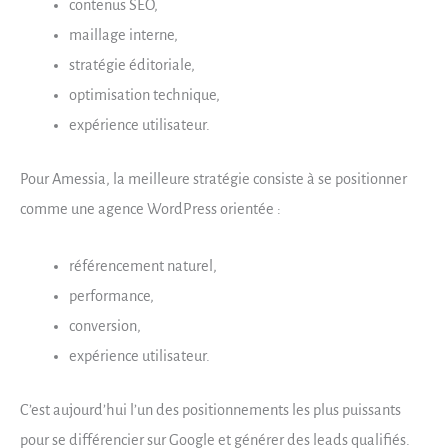
contenus SEO,
maillage interne,
stratégie éditoriale,
optimisation technique,
expérience utilisateur.
Pour Amessia, la meilleure stratégie consiste à se positionner
comme une agence WordPress orientée :
référencement naturel,
performance,
conversion,
expérience utilisateur.
C’est aujourd’hui l’un des positionnements les plus puissants
pour se différencier sur Google et générer des leads qualifiés.