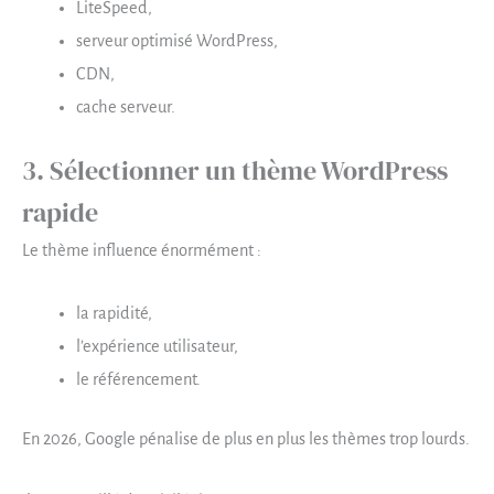
LiteSpeed,
serveur optimisé WordPress,
CDN,
cache serveur.
3. Sélectionner un thème WordPress
rapide
Le thème influence énormément :
la rapidité,
l’expérience utilisateur,
le référencement.
En 2026, Google pénalise de plus en plus les thèmes trop lourds.