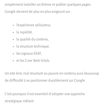
simplement installer un thème et publier quelques pages.
Google devient de plus en plus exigeant sur :
l’expérience utilisateur,
la rapidité,
la qualité du contenu,
la structure technique,
les signaux EEAT,
et les Core Web Vitals.
Un site lent, mal structuré ou pauvre en contenu aura beaucoup
de difficulté à se positionner durablement sur Google.
C’est pourquoi il est essentiel d’adopter une approche
stratégique mêlant :