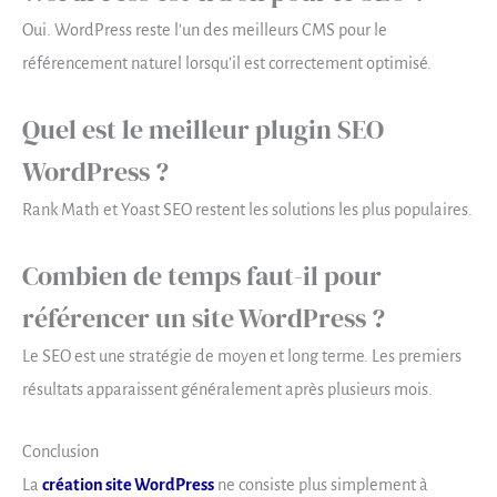
Oui. WordPress reste l’un des meilleurs CMS pour le
référencement naturel lorsqu’il est correctement optimisé.
Quel est le meilleur plugin SEO
WordPress ?
Rank Math et Yoast SEO restent les solutions les plus populaires.
Combien de temps faut-il pour
référencer un site WordPress ?
Le SEO est une stratégie de moyen et long terme. Les premiers
résultats apparaissent généralement après plusieurs mois.
Conclusion
La
création site WordPress
ne consiste plus simplement à