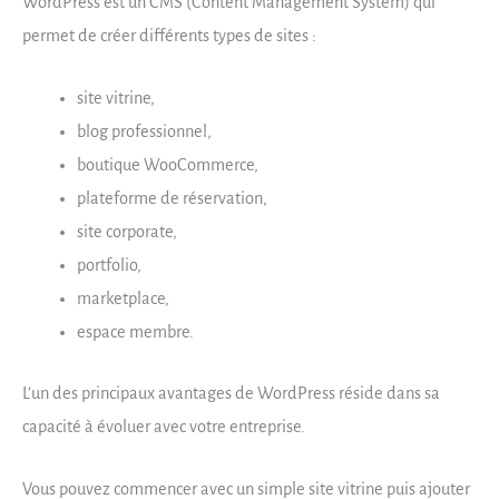
WordPress est un CMS (Content Management System) qui
permet de créer différents types de sites :
site vitrine,
blog professionnel,
boutique WooCommerce,
plateforme de réservation,
site corporate,
portfolio,
marketplace,
espace membre.
L’un des principaux avantages de WordPress réside dans sa
capacité à évoluer avec votre entreprise.
Vous pouvez commencer avec un simple site vitrine puis ajouter