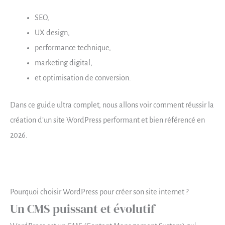
SEO,
UX design,
performance technique,
marketing digital,
et optimisation de conversion.
Dans ce guide ultra complet, nous allons voir comment réussir la
création d’un site WordPress performant et bien référencé en
2026.
Pourquoi choisir WordPress pour créer son site internet ?
Un CMS puissant et évolutif