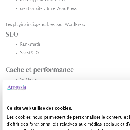
création site vitrine WordPress.
Les plugins indispensables pour WordPress
SEO
Rank Math
Yoast SEO
Cache et performance
WP Rocket
LiteSpeed Cache
Sécurité
Ce site web utilise des cookies.
Wordfence
Les cookies nous permettent de personnaliser le contenu et
Solid Security
d'offrir des fonctionnalités relatives aux médias sociaux et d