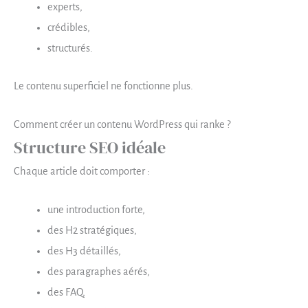
experts,
crédibles,
structurés.
Le contenu superficiel ne fonctionne plus.
Comment créer un contenu WordPress qui ranke ?
Structure SEO idéale
Chaque article doit comporter :
une introduction forte,
des H2 stratégiques,
des H3 détaillés,
des paragraphes aérés,
des FAQ,