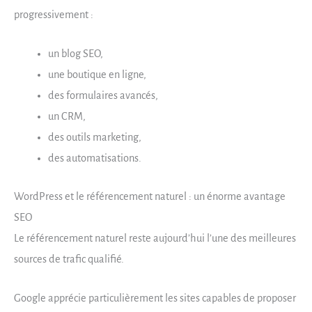
progressivement :
un blog SEO,
une boutique en ligne,
des formulaires avancés,
un CRM,
des outils marketing,
des automatisations.
WordPress et le référencement naturel : un énorme avantage
SEO
Le référencement naturel reste aujourd’hui l’une des meilleures
sources de trafic qualifié.
Google apprécie particulièrement les sites capables de proposer