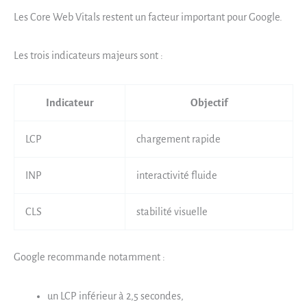
Les Core Web Vitals restent un facteur important pour Google.
Les trois indicateurs majeurs sont :
Indicateur
Objectif
LCP
chargement rapide
INP
interactivité fluide
CLS
stabilité visuelle
Google recommande notamment :
un LCP inférieur à 2,5 secondes,