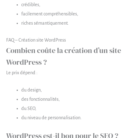
crédibles,
facilement compréhensibles,
riches sémantiquement.
FAQ – Création site WordPress
Combien coûte la création d’un site
WordPress ?
Le prix dépend :
du design,
des fonctionnalités,
du SEO,
du niveau de personnalisation.
WordPress est-il bon pour le SEO ?