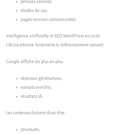
preuves sociales,
études de cas,
pages services convaincantes.
Intelligence artificielle et SEO WordPress en 2026
L’IA transforme fortement le référencement naturel.
Google affiche de plus en plus :
réponses génératives,
extraits enrichis,
résultats IA.
Les contenus doivent donc être :
structurés,