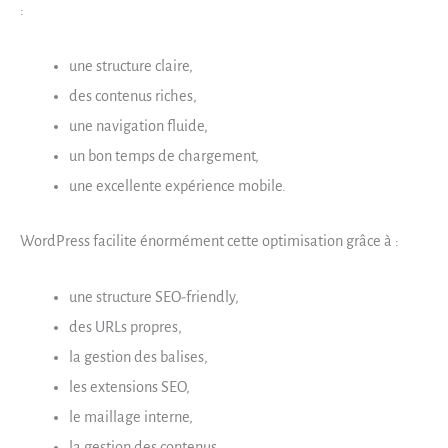
:
une structure claire,
des contenus riches,
une navigation fluide,
un bon temps de chargement,
une excellente expérience mobile.
WordPress facilite énormément cette optimisation grâce à :
une structure SEO-friendly,
des URLs propres,
la gestion des balises,
les extensions SEO,
le maillage interne,
la gestion des contenus.