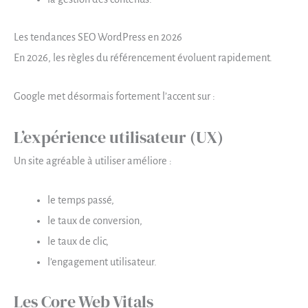
Les tendances SEO WordPress en 2026
En 2026, les règles du référencement évoluent rapidement.
Google met désormais fortement l’accent sur :
L’expérience utilisateur (UX)
Un site agréable à utiliser améliore :
le temps passé,
le taux de conversion,
le taux de clic,
l’engagement utilisateur.
Les Core Web Vitals