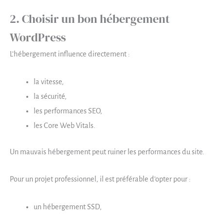
2. Choisir un bon hébergement
WordPress
L’hébergement influence directement :
la vitesse,
la sécurité,
les performances SEO,
les Core Web Vitals.
Un mauvais hébergement peut ruiner les performances du site.
Pour un projet professionnel, il est préférable d’opter pour :
un hébergement SSD,