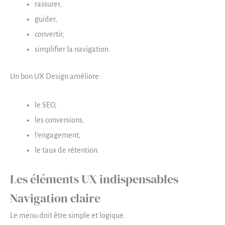
rassurer,
guider,
convertir,
simplifier la navigation.
Un bon UX Design améliore :
le SEO,
les conversions,
l’engagement,
le taux de rétention.
Les éléments UX indispensables
Navigation claire
Le menu doit être simple et logique.