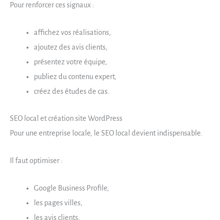
Pour renforcer ces signaux :
affichez vos réalisations,
ajoutez des avis clients,
présentez votre équipe,
publiez du contenu expert,
créez des études de cas.
SEO local et création site WordPress
Pour une entreprise locale, le SEO local devient indispensable.
Il faut optimiser :
Google Business Profile,
les pages villes,
les avis clients,