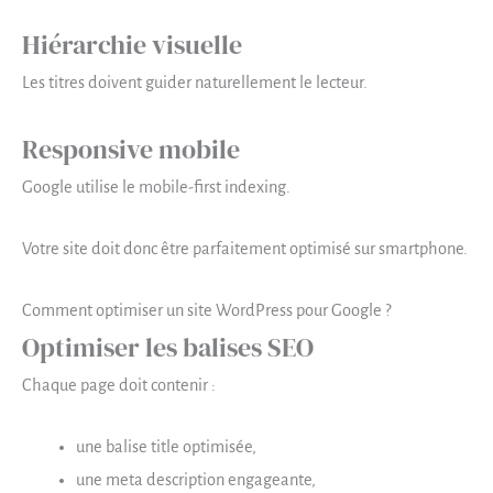
Hiérarchie visuelle
Les titres doivent guider naturellement le lecteur.
Responsive mobile
Google utilise le mobile-first indexing.
Votre site doit donc être parfaitement optimisé sur smartphone.
Comment optimiser un site WordPress pour Google ?
Optimiser les balises SEO
Chaque page doit contenir :
une balise title optimisée,
une meta description engageante,