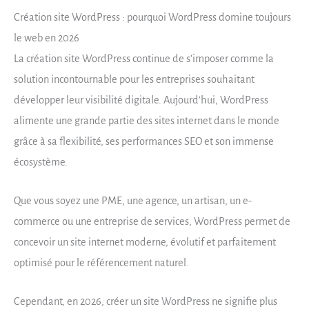
Création site WordPress : pourquoi WordPress domine toujours
le web en 2026
La création site WordPress continue de s’imposer comme la
solution incontournable pour les entreprises souhaitant
développer leur visibilité digitale. Aujourd’hui, WordPress
alimente une grande partie des sites internet dans le monde
grâce à sa flexibilité, ses performances SEO et son immense
écosystème.
Que vous soyez une PME, une agence, un artisan, un e-
commerce ou une entreprise de services, WordPress permet de
concevoir un site internet moderne, évolutif et parfaitement
optimisé pour le référencement naturel.
Cependant, en 2026, créer un site WordPress ne signifie plus