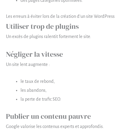
des pages catégories optimisées.
Les erreurs à éviter lors de la création d’un site WordPress
Utiliser trop de plugins
Un excès de plugins ralentit fortement le site.
Négliger la vitesse
Un site lent augmente :
le taux de rebond,
les abandons,
la perte de trafic SEO.
Publier un contenu pauvre
Google valorise les contenus experts et approfondis.