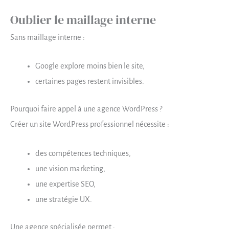
Oublier le maillage interne
Sans maillage interne :
Google explore moins bien le site,
certaines pages restent invisibles.
Pourquoi faire appel à une agence WordPress ?
Créer un site WordPress professionnel nécessite :
des compétences techniques,
une vision marketing,
une expertise SEO,
une stratégie UX.
Une agence spécialisée permet :