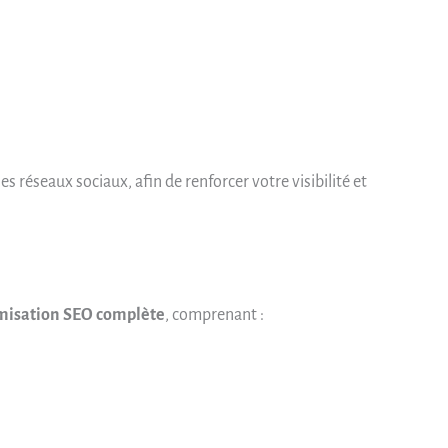
es réseaux sociaux, afin de renforcer votre visibilité et
misation SEO complète
, comprenant :