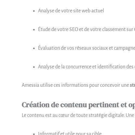
Analyse de votre site web actuel
Étude de votre SEO et de votre classement sur
Évaluation de vos réseaux sociaux et campagnes
Analyse de la concurrence et identification des
Amessia utilise ces informations pour concevoir une
st
Création de contenu pertinent et o
Le contenu est au cœur de toute stratégie digitale. Une
Informatif et utile pour sa cible