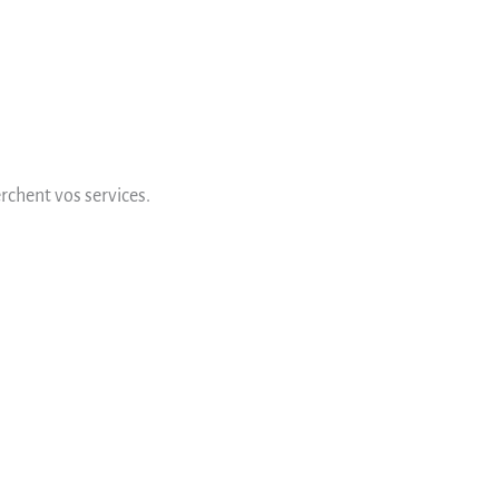
rchent vos services.