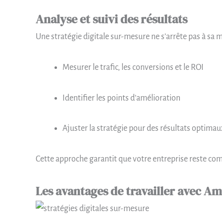
Analyse et suivi des résultats
Une stratégie digitale sur-mesure ne s’arrête pas à sa
Mesurer le trafic, les conversions et le ROI
Identifier les points d’amélioration
Ajuster la stratégie pour des résultats optimau
Cette approche garantit que votre entreprise reste comp
Les avantages de travailler avec Am