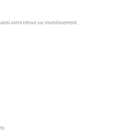
 ainsi votre retour sur investissement.
ts.