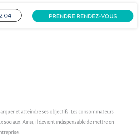
2 04
PRENDRE RENDEZ-VOUS
marquer et atteindre ses objectifs. Les consommateurs
x sociaux. Ainsi, il devient indispensable de mettre en
ntreprise.