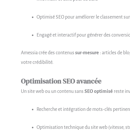
Optimisé SEO pour améliorer le classement sur
Engagé et interactif pour générer des conversi
Amessia crée des contenus
sur-mesure
: articles de bl
votre crédibilité.
Optimisation SEO avancée
Un site web ou un contenu sans
SEO optimisé
reste in
Recherche et intégration de mots-clés pertinen
Optimisation technique du site web (vitesse, st