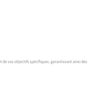
 de vos objectifs spécifiques, garantissant ainsi des