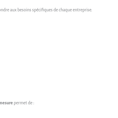
pondre aux besoins spécifiques de chaque entreprise.
-mesure
permet de :