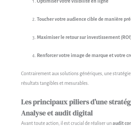
Optimiser votre visibilité en ligne
Toucher votre audience cible de manière pré
Maximiser le retour sur investissement (ROI
Renforcer votre image de marque et votre cr
Contrairement aux solutions génériques, une stratégie p
résultats tangibles et mesurables.
Les principaux piliers d’une straté
Analyse et audit digital
Avant toute action, il est crucial de réaliser un
audit co