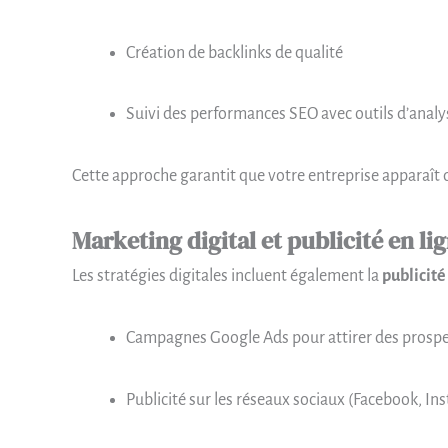
Création de backlinks de qualité
Suivi des performances SEO avec outils d’analy
Cette approche garantit que votre entreprise apparaît d
Marketing digital et publicité en li
Les stratégies digitales incluent également la
publicité
Campagnes Google Ads pour attirer des prospec
Publicité sur les réseaux sociaux (Facebook, In