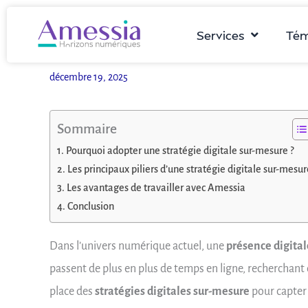
Aller
au
Services
Tém
contenu
décembre 19, 2025
Sommaire
Pourquoi adopter une stratégie digitale sur-mesure ?
Les principaux piliers d’une stratégie digitale sur-mesu
Les avantages de travailler avec Amessia
Conclusion
Dans l’univers numérique actuel, une
présence digital
passent de plus en plus de temps en ligne, recherchant 
place des
stratégies digitales sur-mesure
pour capter l