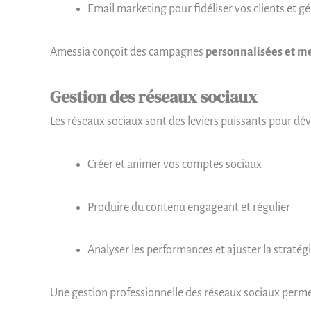
Email marketing pour fidéliser vos clients et g
Amessia conçoit des campagnes
personnalisées et m
Gestion des réseaux sociaux
Les réseaux sociaux sont des leviers puissants pour dév
Créer et animer vos comptes sociaux
Produire du contenu engageant et régulier
Analyser les performances et ajuster la stratég
Une gestion professionnelle des réseaux sociaux perm