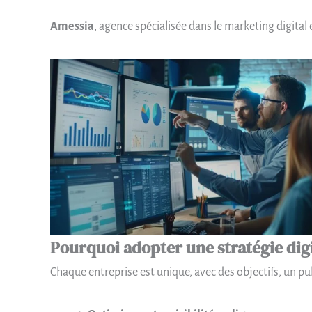
Amessia
, agence spécialisée dans le marketing digita
Pourquoi adopter une stratégie dig
Chaque entreprise est unique, avec des objectifs, un pub