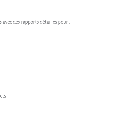
s
avec des rapports détaillés pour :
ets.