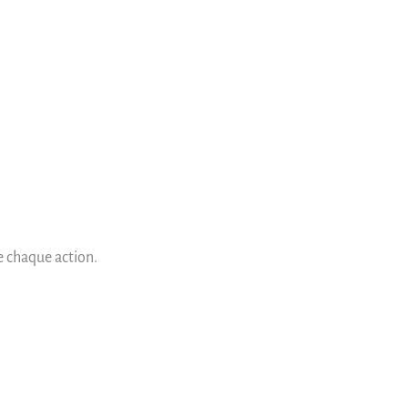
e chaque action.