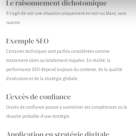
Le raisonnement dichotomique
Il s’agit de voir une situation uniquement en noir ou blanc, sans
nuance.
Exemple SEO
Certaines techniques sont parfois considérées comme
totalement sûres ou totalement risquées. En réalité, la
performance SEO dépend toujours du contexte, de la qualité
d’exécution et de la stratégie globale.
L’excès de confiance
L’excès de confiance pousse à surestimer ses compétences ou la
réussite probable d’une stratégie.
Application en stratégie digitale