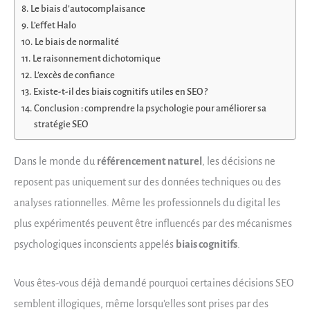
Le biais d’autocomplaisance
L’effet Halo
Le biais de normalité
Le raisonnement dichotomique
L’excès de confiance
Existe-t-il des biais cognitifs utiles en SEO ?
Conclusion : comprendre la psychologie pour améliorer sa
stratégie SEO
Dans le monde du
référencement naturel
, les décisions ne
reposent pas uniquement sur des données techniques ou des
analyses rationnelles. Même les professionnels du digital les
plus expérimentés peuvent être influencés par des mécanismes
psychologiques inconscients appelés
biais cognitifs
.
Vous êtes-vous déjà demandé pourquoi certaines décisions SEO
semblent illogiques, même lorsqu’elles sont prises par des