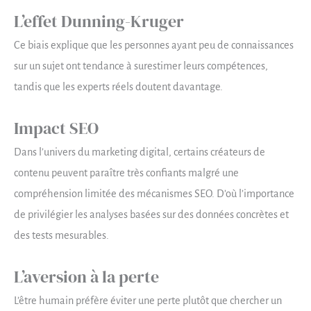
L’effet Dunning-Kruger
Ce biais explique que les personnes ayant peu de connaissances
sur un sujet ont tendance à surestimer leurs compétences,
tandis que les experts réels doutent davantage.
Impact SEO
Dans l’univers du marketing digital, certains créateurs de
contenu peuvent paraître très confiants malgré une
compréhension limitée des mécanismes SEO. D’où l’importance
de privilégier les analyses basées sur des données concrètes et
des tests mesurables.
L’aversion à la perte
L’être humain préfère éviter une perte plutôt que chercher un