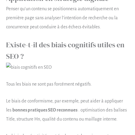
Penser qu’un contenu se positionnera automatiquement en
première page sans analyser l’intention de recherche ou la
concurrence peut conduire à des échecs évitables.
Existe-t-il des biais cognitifs utiles en
SEO ?
Tous les biais ne sont pas forcément négatifs.
Le biais de conformisme, par exemple, peut aider à appliquer
les
bonnes pratiques SEO reconnues
: optimisation des balises
Title, structure Hn, qualité du contenu ou maillage interne.