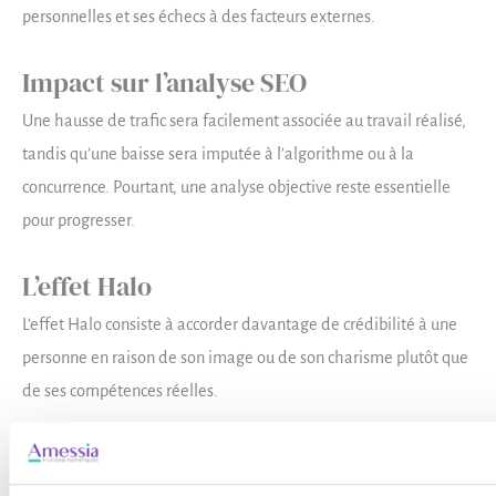
personnelles et ses échecs à des facteurs externes.
Impact sur l’analyse SEO
Une hausse de trafic sera facilement associée au travail réalisé,
tandis qu’une baisse sera imputée à l’algorithme ou à la
concurrence. Pourtant, une analyse objective reste essentielle
pour progresser.
L’effet Halo
L’effet Halo consiste à accorder davantage de crédibilité à une
personne en raison de son image ou de son charisme plutôt que
de ses compétences réelles.
Dans le monde du SEO
Un expert populaire ou très visible sur les réseaux sociaux n’est