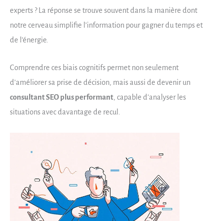
experts ? La réponse se trouve souvent dans la manière dont
notre cerveau simplifie l’information pour gagner du temps et
de l’énergie.
Comprendre ces biais cognitifs permet non seulement
d’améliorer sa prise de décision, mais aussi de devenir un
consultant SEO plus performant
, capable d’analyser les
situations avec davantage de recul.