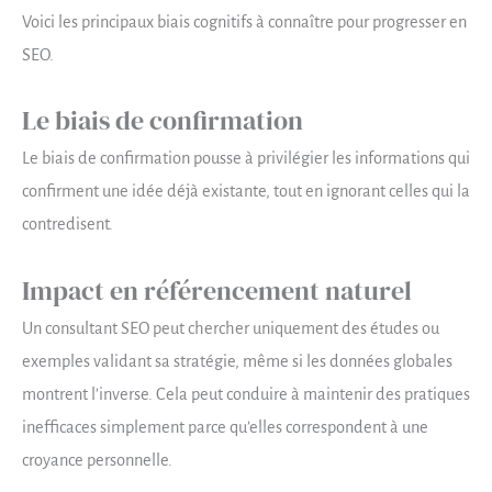
Voici les principaux biais cognitifs à connaître pour progresser en
SEO.
Le biais de confirmation
Le biais de confirmation pousse à privilégier les informations qui
confirment une idée déjà existante, tout en ignorant celles qui la
contredisent.
Impact en référencement naturel
Un consultant SEO peut chercher uniquement des études ou
exemples validant sa stratégie, même si les données globales
montrent l’inverse. Cela peut conduire à maintenir des pratiques
inefficaces simplement parce qu’elles correspondent à une
croyance personnelle.