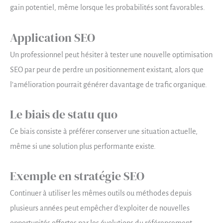
gain potentiel, même lorsque les probabilités sont favorables.
Application SEO
Un professionnel peut hésiter à tester une nouvelle optimisation
SEO par peur de perdre un positionnement existant, alors que
l’amélioration pourrait générer davantage de trafic organique.
Le biais de statu quo
Ce biais consiste à préférer conserver une situation actuelle,
même si une solution plus performante existe.
Exemple en stratégie SEO
Continuer à utiliser les mêmes outils ou méthodes depuis
plusieurs années peut empêcher d’exploiter de nouvelles