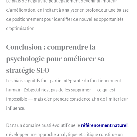
Le biais de négativité peut également devenir un moteur
d’amélioration, en incitant à analyser en profondeur une baisse
de positionnement pour identifier de nouvelles opportunités
d’optimisation.
Conclusion : comprendre la
psychologie pour améliorer sa
stratégie SEO
Les biais cognitifs font partie intégrante du fonctionnement
humain. L’objectif n’est pas de les supprimer — ce qui est
impossible — mais d’en prendre conscience afin de limiter leur
influence.
Dans un domaine aussi évolutif que le
référencement naturel
,
développer une approche analytique et critique constitue un