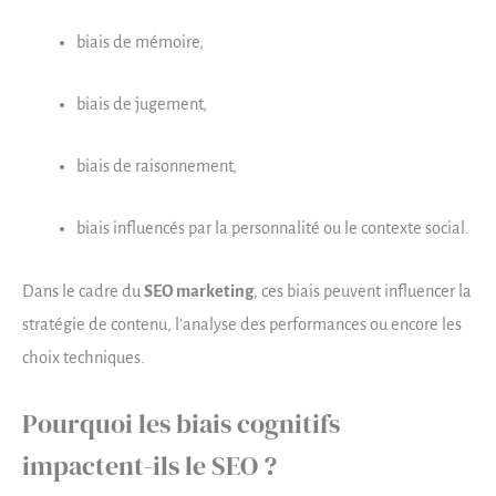
biais de mémoire,
biais de jugement,
biais de raisonnement,
biais influencés par la personnalité ou le contexte social.
Dans le cadre du
SEO marketing
, ces biais peuvent influencer la
stratégie de contenu, l’analyse des performances ou encore les
choix techniques.
Pourquoi les biais cognitifs
impactent-ils le SEO ?