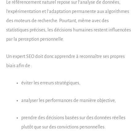
Le référencement naturel repose sur l’analyse de données,
l’expérimentation et l’adaptation permanente aux algorithmes
des moteurs de recherche. Pourtant, même avec des
statistiques précises, les décisions humaines restent influencées
par la perception personnelle.
Un expert SEO doit donc apprendre à reconnaître ses propres
biais afin de :
éviter les erreurs stratégiques,
analyser les performances de manière objective,
prendre des décisions basées sur des données réelles
plutôt que sur des convictions personnelles.