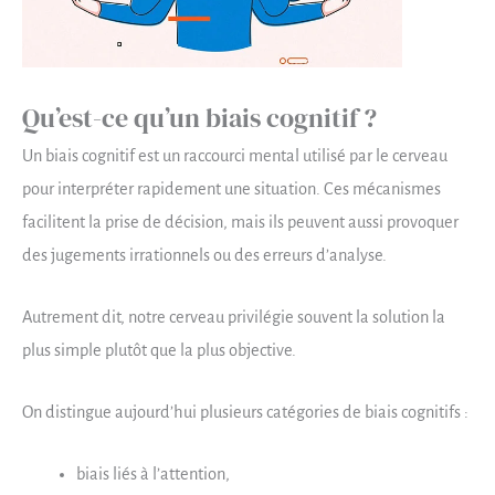
Qu’est-ce qu’un biais cognitif ?
Un biais cognitif est un raccourci mental utilisé par le cerveau
pour interpréter rapidement une situation. Ces mécanismes
facilitent la prise de décision, mais ils peuvent aussi provoquer
des jugements irrationnels ou des erreurs d’analyse.
Autrement dit, notre cerveau privilégie souvent la solution la
plus simple plutôt que la plus objective.
On distingue aujourd’hui plusieurs catégories de biais cognitifs :
biais liés à l’attention,