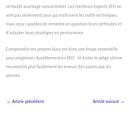
véritable avantage concurrentiel. Les meilleurs experts SEO ne
sont pas seulement ceux qui maîtrisent les outils techniques,
mais ceux capables de remettre en question leurs certitudes et
d’adapter leurs stratégies en permanence.
Comprendre ses propres biais est donc une étape essentielle
pour progresser durablement en SEO… et éviter le piège ultime :
reconnaître plus facilement les erreurs des autres que les
siennes.
←
Article précédent
Article suivant
→