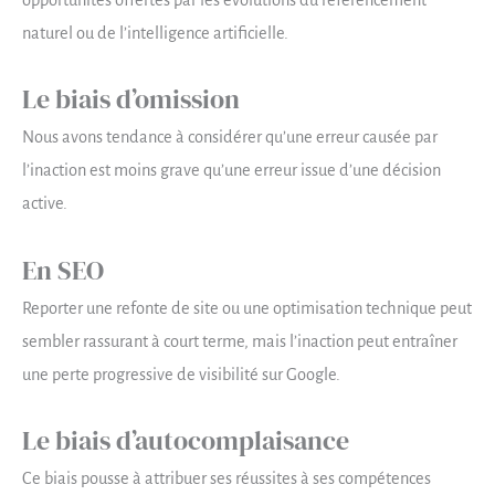
opportunités offertes par les évolutions du référencement
naturel ou de l’intelligence artificielle.
Le biais d’omission
Nous avons tendance à considérer qu’une erreur causée par
l’inaction est moins grave qu’une erreur issue d’une décision
active.
En SEO
Reporter une refonte de site ou une optimisation technique peut
sembler rassurant à court terme, mais l’inaction peut entraîner
une perte progressive de visibilité sur Google.
Le biais d’autocomplaisance
Ce biais pousse à attribuer ses réussites à ses compétences