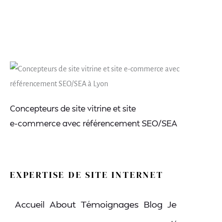
Concepteurs de site vitrine et site
e-commerce avec référencement SEO/SEA
EXPERTISE DE SITE INTERNET
Accueil
About
Témoignages
Blog
Je