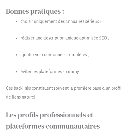
Bonnes pratiques :
choisir uniquement des annuaires sérieux ;
rédiger une description unique optimisée SEO ;
ajouter vos coordonnées complètes ;
éviter les plateformes spammy.
Ces backlinks constituent souvent la première base d’un profil
de liens naturel.
Les profils professionnels et
plateformes communautaires