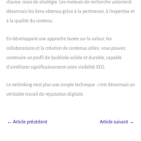
chance, mais de stratégie. Les moteurs de recherche valorisent
désormais les liens obtenus grâce à la pertinence, à l’expertise et
à la qualité du contenu.
En développant une approche basée sur la valeur, les
collaborations et la création de contenus utiles, vous pouvez
construire un profil de backlinks solide et durable, capable
d’améliorer significativement votre visibilité SEO.
Le netlinking n’est plus une simple technique : c’est désormais un
véritable travail de réputation digitale.
←
Article précédent
Article suivant
→