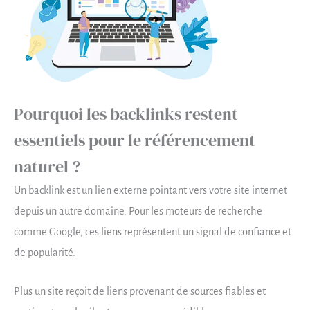
Pourquoi les backlinks restent
essentiels pour le référencement
naturel ?
Un backlink est un lien externe pointant vers votre site internet
depuis un autre domaine. Pour les moteurs de recherche
comme Google, ces liens représentent un signal de confiance et
de popularité.
Plus un site reçoit de liens provenant de sources fiables et