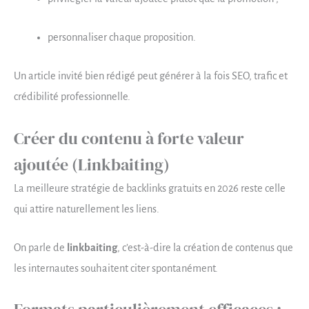
personnaliser chaque proposition.
Un article invité bien rédigé peut générer à la fois SEO, trafic et
crédibilité professionnelle.
Créer du contenu à forte valeur
ajoutée (Linkbaiting)
La meilleure stratégie de backlinks gratuits en 2026 reste celle
qui attire naturellement les liens.
On parle de
linkbaiting
, c’est-à-dire la création de contenus que
les internautes souhaitent citer spontanément.