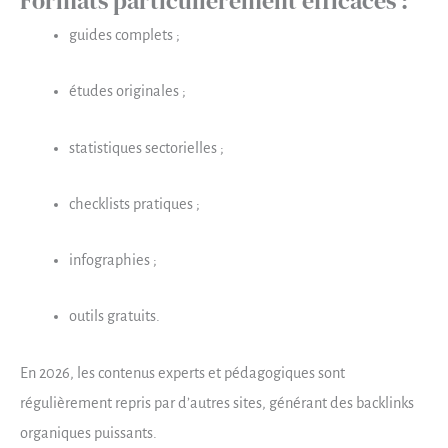
Formats particulièrement efficaces :
guides complets ;
études originales ;
statistiques sectorielles ;
checklists pratiques ;
infographies ;
outils gratuits.
En 2026, les contenus experts et pédagogiques sont
régulièrement repris par d’autres sites, générant des backlinks
organiques puissants.