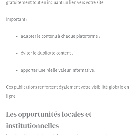
gratuitement tout en incluant un lien vers votre site.
Important :
adapter le contenu à chaque plateforme ;
éviter le duplicate content ;
apporter une réelle valeur informative.
Ces publications renforcent également votre visibilité globale en
ligne.
Les opportunités locales et
institutionnelles