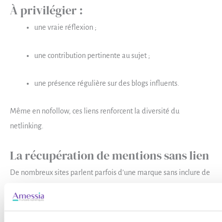
À privilégier :
une vraie réflexion ;
une contribution pertinente au sujet ;
une présence régulière sur des blogs influents.
Même en nofollow, ces liens renforcent la diversité du
netlinking.
La récupération de mentions sans lien
De nombreux sites parlent parfois d’une marque sans inclure de
lien.
Cette technique appelée
link reclamation
consiste à :