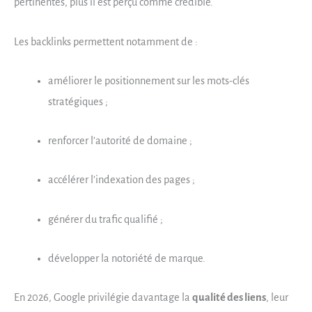
pertinentes, plus il est perçu comme crédible.
Les backlinks permettent notamment de :
améliorer le positionnement sur les mots-clés
stratégiques ;
renforcer l’autorité de domaine ;
accélérer l’indexation des pages ;
générer du trafic qualifié ;
développer la notoriété de marque.
En 2026, Google privilégie davantage la
qualité des liens
, leur