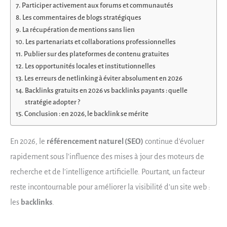
Participer activement aux forums et communautés
Les commentaires de blogs stratégiques
La récupération de mentions sans lien
Les partenariats et collaborations professionnelles
Publier sur des plateformes de contenu gratuites
Les opportunités locales et institutionnelles
Les erreurs de netlinking à éviter absolument en 2026
Backlinks gratuits en 2026 vs backlinks payants : quelle
stratégie adopter ?
Conclusion : en 2026, le backlink se mérite
En 2026, le
référencement naturel (SEO)
continue d’évoluer
rapidement sous l’influence des mises à jour des moteurs de
recherche et de l’intelligence artificielle. Pourtant, un facteur
reste incontournable pour améliorer la visibilité d’un site web :
les
backlinks
.