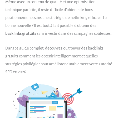
Même avec un contenu de qualité et une optimisation
technique parfaite, il reste difficile d’obtenir de bons
positionnements sans une stratégie de netlinking efficace. La
bonne nouvelle ? Il est tout à fait possible d’obtenir des
backlinks gratuits
sans investir dans des campagnes coûteuses.
Dans ce guide complet, découvrez où trouver des backlinks
gratuits comment les obtenir intelligemment et quelles
stratégies privilégier pour améliorer durablement votre autorité
SEO en 2026.