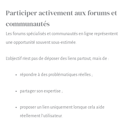
Participer activement aux forums et
communautés
Les forums spécialisés et communautés en ligne représentent
une opportunité souvent sous-estimée.
L’objectif n’est pas de déposer des liens partout, mais de :
répondre à des problématiques réelles ;
partager son expertise ;
proposer un lien uniquement lorsque cela aide
réellement l’utilisateur.