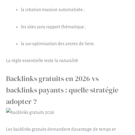
la création massive automatisée ;
les sites sans rapport thématique ;
la sur-optimisation des ancres de liens.
La règle essentielle reste la naturalité.
Backlinks gratuits en 2026 vs
backlinks payants : quelle stratégie
adopter ?
Les backlinks gratuits demandent davantage de temps et