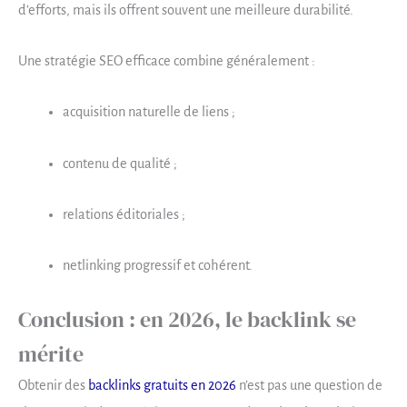
d’efforts, mais ils offrent souvent une meilleure durabilité.
Une stratégie SEO efficace combine généralement :
acquisition naturelle de liens ;
contenu de qualité ;
relations éditoriales ;
netlinking progressif et cohérent.
Conclusion : en 2026, le backlink se
mérite
Obtenir des
backlinks gratuits en 2026
n’est pas une question de