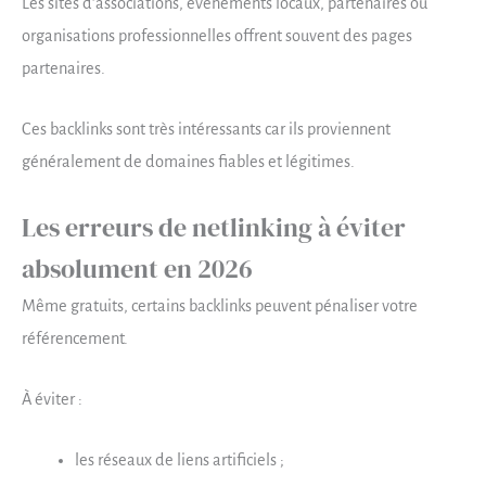
Les sites d’associations, événements locaux, partenaires ou
organisations professionnelles offrent souvent des pages
partenaires.
Ces backlinks sont très intéressants car ils proviennent
généralement de domaines fiables et légitimes.
Les erreurs de netlinking à éviter
absolument en 2026
Même gratuits, certains backlinks peuvent pénaliser votre
référencement.
À éviter :
les réseaux de liens artificiels ;