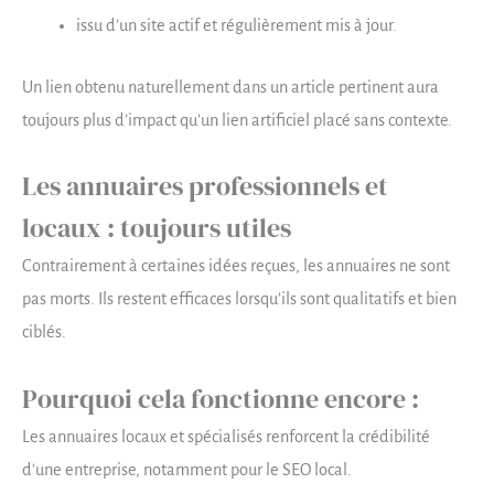
issu d’un site actif et régulièrement mis à jour.
Un lien obtenu naturellement dans un article pertinent aura
toujours plus d’impact qu’un lien artificiel placé sans contexte.
Les annuaires professionnels et
locaux : toujours utiles
Contrairement à certaines idées reçues, les annuaires ne sont
pas morts. Ils restent efficaces lorsqu’ils sont qualitatifs et bien
ciblés.
Pourquoi cela fonctionne encore :
Les annuaires locaux et spécialisés renforcent la crédibilité
d’une entreprise, notamment pour le SEO local.