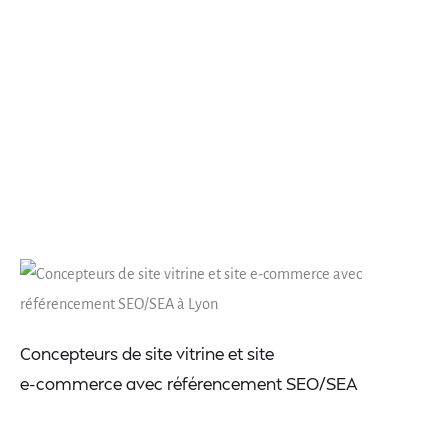
Concepteurs de site vitrine et site
e-commerce avec référencement SEO/SEA