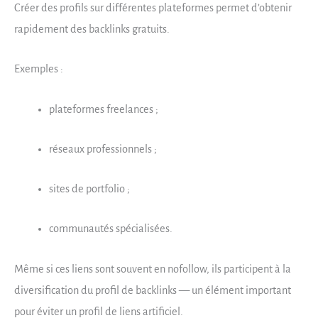
Créer des profils sur différentes plateformes permet d’obtenir
rapidement des backlinks gratuits.
Exemples :
plateformes freelances ;
réseaux professionnels ;
sites de portfolio ;
communautés spécialisées.
Même si ces liens sont souvent en nofollow, ils participent à la
diversification du profil de backlinks — un élément important
pour éviter un profil de liens artificiel.