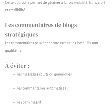
Cette approche permet de générer à la fois visibilité, trafic ciblé
et crédibilité.
Les commentaires de blogs
stratégiques
Les commentaires peuvent encore être utiles lorsqu’ils sont
qualitatifs.
À éviter :
les messages courts ou génériques ;
les commentaires automatisés ;
le spam massif.