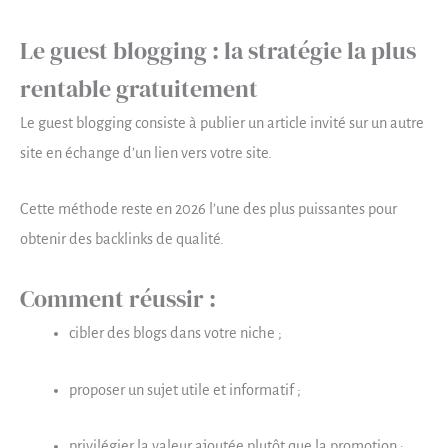
Le guest blogging : la stratégie la plus
rentable gratuitement
Le guest blogging consiste à publier un article invité sur un autre
site en échange d’un lien vers votre site.
Cette méthode reste en 2026 l’une des plus puissantes pour
obtenir des backlinks de qualité.
Comment réussir :
cibler des blogs dans votre niche ;
proposer un sujet utile et informatif ;
privilégier la valeur ajoutée plutôt que la promotion ;