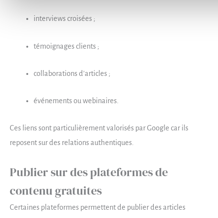
interviews croisées ;
témoignages clients ;
collaborations d’articles ;
événements ou webinaires.
Ces liens sont particulièrement valorisés par Google car ils
reposent sur des relations authentiques.
Publier sur des plateformes de
contenu gratuites
Certaines plateformes permettent de publier des articles