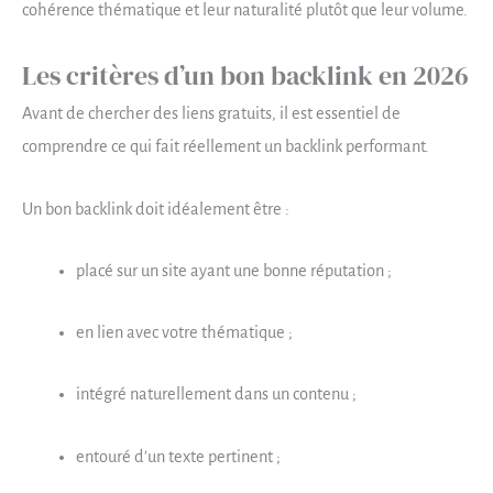
cohérence thématique et leur naturalité plutôt que leur volume.
Les critères d’un bon backlink en 2026
Avant de chercher des liens gratuits, il est essentiel de
comprendre ce qui fait réellement un backlink performant.
Un bon backlink doit idéalement être :
placé sur un site ayant une bonne réputation ;
en lien avec votre thématique ;
intégré naturellement dans un contenu ;
entouré d’un texte pertinent ;